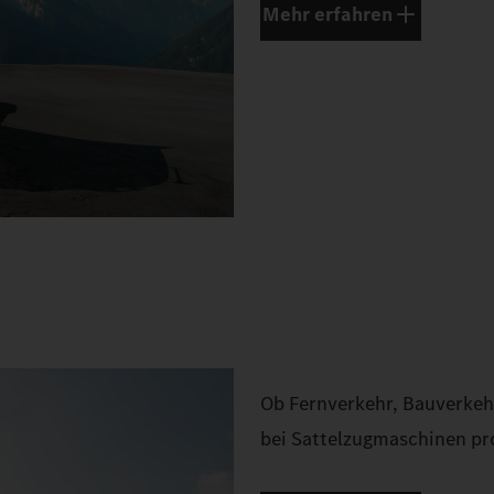
Mehr erfahren
Ob Fernverkehr, Bauverkehr
bei Sattelzugmaschinen pro