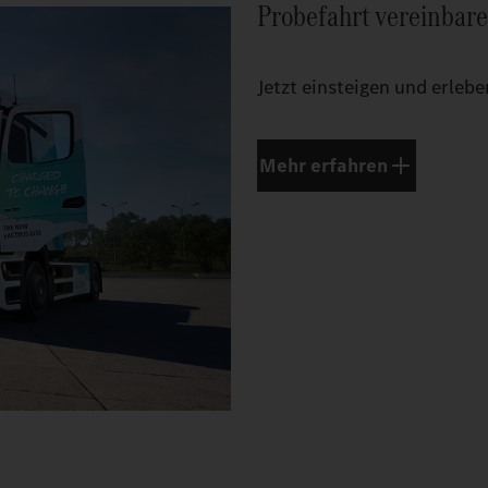
Probefahrt vereinbar
Jetzt einsteigen und erlebe
Mehr erfahren