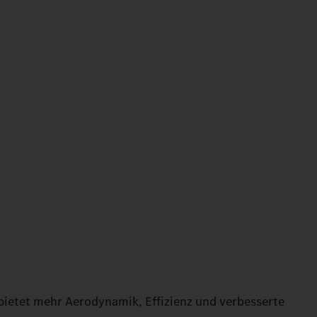
bietet mehr Aerodynamik, Effizienz und verbesserte