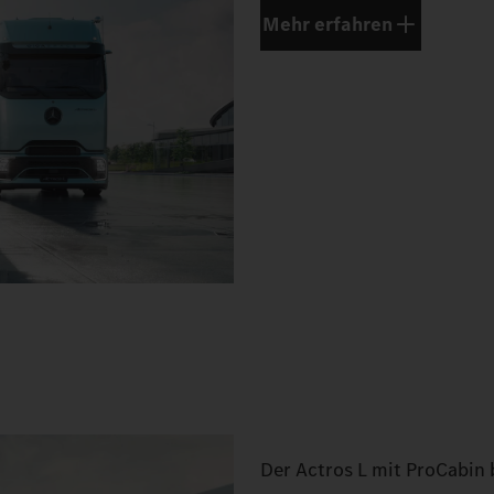
Mehr erfahren
Der Actros L mit ProCabin 