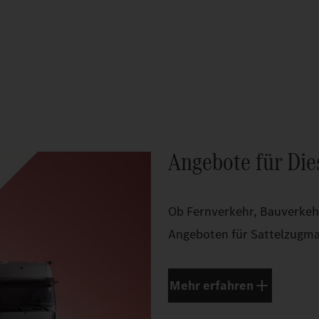
Angebote für Die
Ob Fernverkehr, Bauverkehr 
Angeboten für Sattelzugma
Mehr erfahren