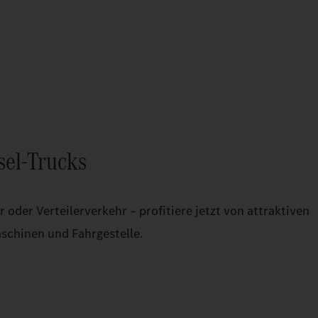
sel-Trucks
oder Verteilerverkehr – profitiere jetzt von attraktiven
schinen und Fahrgestelle.