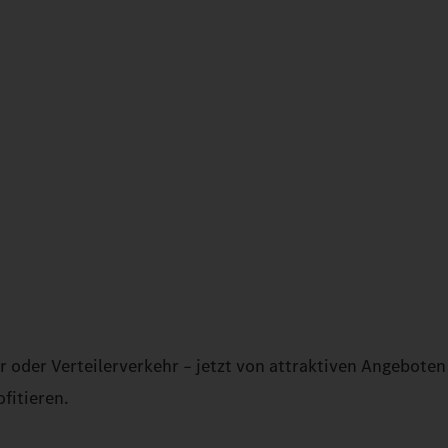
 oder Verteilerverkehr – jetzt von attraktiven Angeboten
fitieren.