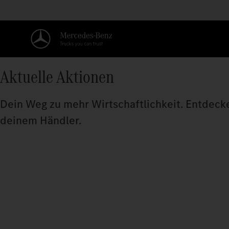
Aktuelle Aktionen
Dein Weg zu mehr Wirtschaftlichkeit. Entdecke 
deinem Händler.