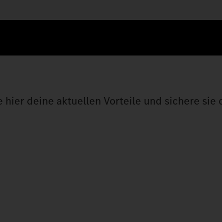
hier deine aktuellen Vorteile und sichere sie d