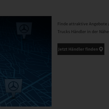
Finde attraktive Angebote
Trucks Händler in der Nähe
Jetzt Händler finden