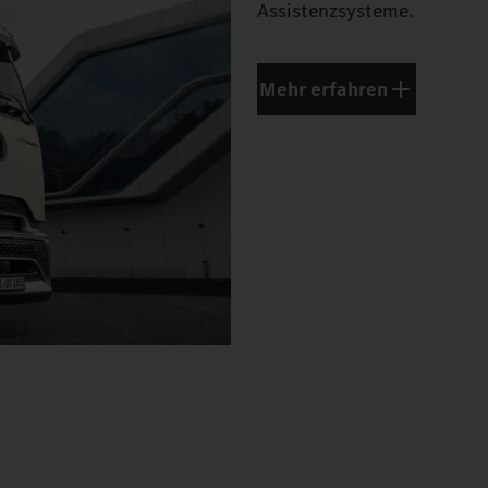
Assistenzsysteme.
Mehr erfahren