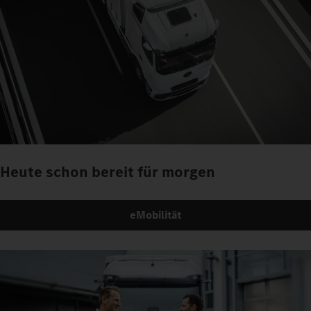
Heute schon bereit für morgen
eMobilität