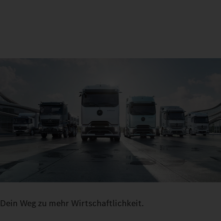
Dein Weg zu mehr Wirtschaftlichkeit.