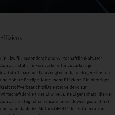
Effizienz
Ein Lkw für besonders hohe Wirtschaftlichkeit. Der
Actros L steht im Fernverkehr für zuverlässige,
kraftstoffsparende Fahrzeugtechnik, niedrigere Kosten
und höhere Erträge. Kurz: mehr Effizienz. Ein niedriger
Kraftstoffverbrauch trägt entscheidend zur
Wirtschaftlichkeit des Lkw bei. Eine Eigenschaft, die der
Actros L im täglichen Einsatz unter Beweis gestellt hat –
und kann dank des Motors OM 471 der 3. Generation