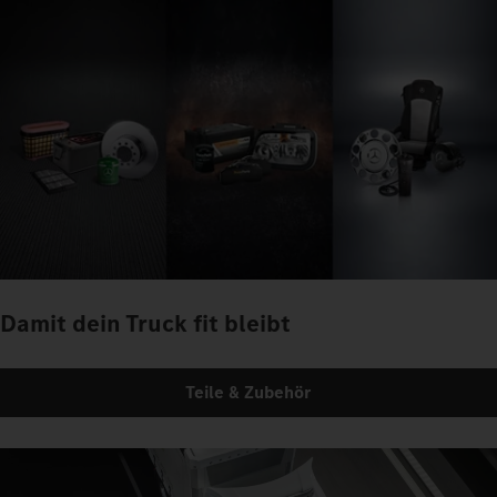
Damit dein Truck fit bleibt
Teile & Zubehör