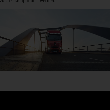
zusätzlich optimiert werden.