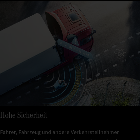
Hohe Sicherheit
Fahrer, Fahrzeug und andere Verkehrsteilnehmer