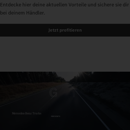
Entdecke hier deine aktuellen Vorteile und sichere sie dir
bei deinem Händler.
Jetzt profitieren