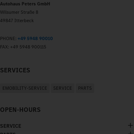
Autohaus Peters GmbH
Wilsumer Straße 8
49847 Itterbeck
PHONE:
+49 5948 90010
FAX:
+49 5948 900115
SERVICES
EMOBILITY-SERVICE
SERVICE
PARTS
OPEN-HOURS
SERVICE