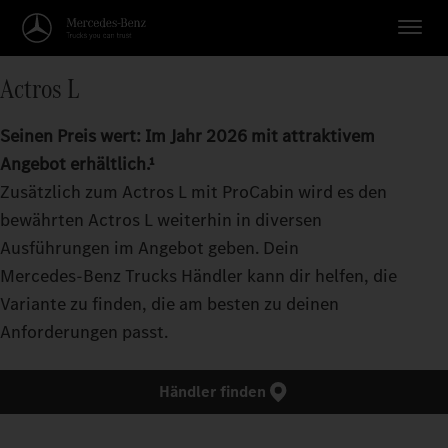
Actros L
Seinen Preis wert: Im Jahr 2026 mit attraktivem
Angebot erhältlich.¹
Zusätzlich zum Actros L mit ProCabin wird es den
bewährten Actros L weiterhin in diversen
Ausführungen im Angebot geben. Dein
Mercedes‑Benz Trucks Händler kann dir helfen, die
Variante zu finden, die am besten zu deinen
Anforderungen passt.
Händler finden