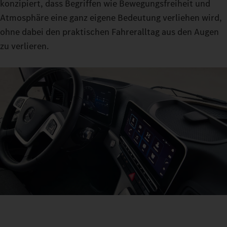
konzipiert, dass Begriffen wie Bewegungsfreiheit und
Atmosphäre eine ganz eigene Bedeutung verliehen wird,
ohne dabei den praktischen Fahreralltag aus den Augen
zu verlieren.