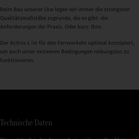
Beim Bau unserer Lkw legen wir immer die strengsten
Qualitätsmaßstäbe zugrunde, die es gibt: die
Anforderungen der Praxis. Oder kurz: Ihre.
Der Actros L ist für den Fernverkehr optimal konzipiert,
um auch unter extremen Bedingungen reibungslos zu
funktionieren.
Technische Daten