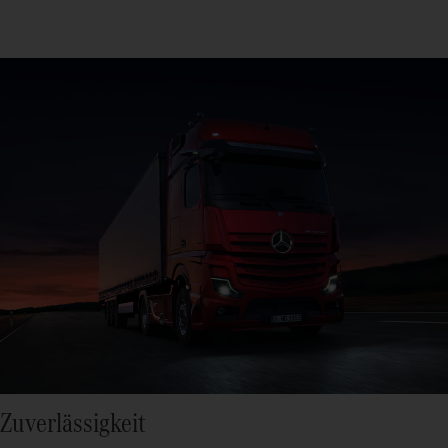
Zuverlässigkeit