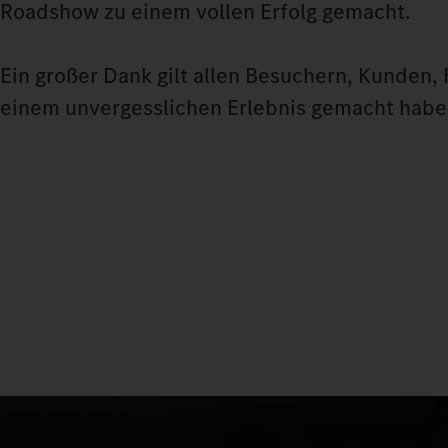
Roadshow zu einem vollen Erfolg gemacht.
Ein großer Dank gilt allen Besuchern, Kunden,
einem unvergesslichen Erlebnis gemacht habe