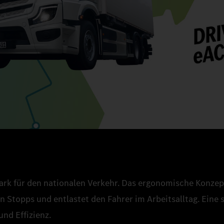
tark für den nationalen Verkehr. Das ergonomische Konzept
n Stopps und entlastet den Fahrer im Arbeitsalltag. Eine 
und Effizienz.