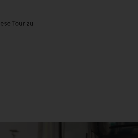
iese Tour zu