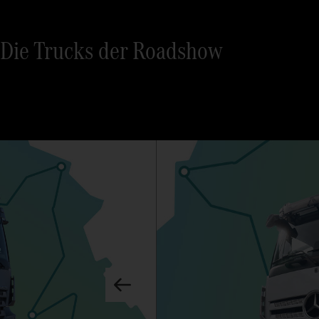
Die Trucks der Roadshow